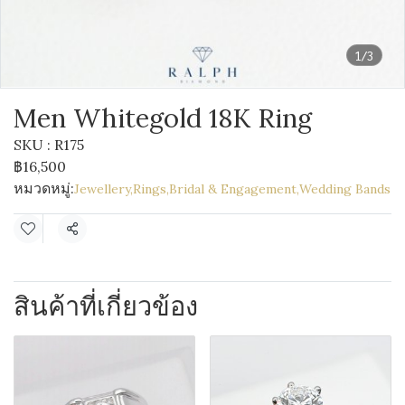
1/3
Men Whitegold 18K Ring
SKU : R175
฿16,500
หมวดหมู่:
Jewellery
,
Rings
,
Bridal & Engagement
,
Wedding Bands
แชร์
สินค้าที่เกี่ยวข้อง