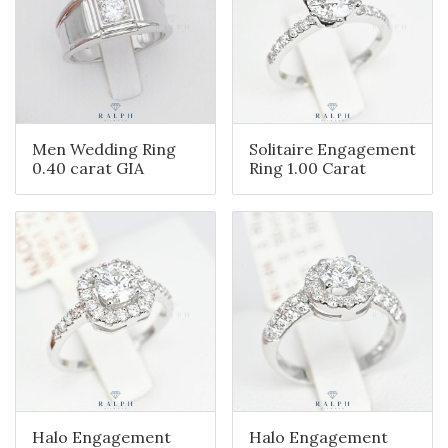
Men Wedding Ring
Solitaire Engagement
0.40 carat GIA
Ring 1.00 Carat
Halo Engagement
Halo Engagement