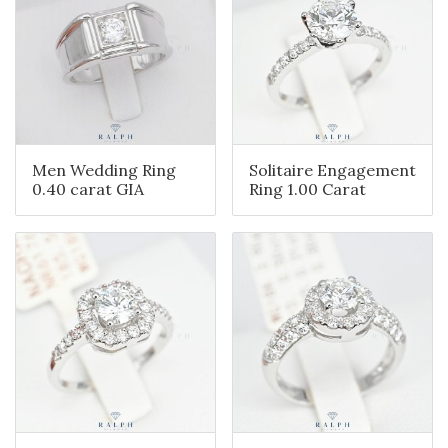
Men Wedding Ring
Solitaire Engagement
0.40 carat GIA
Ring 1.00 Carat