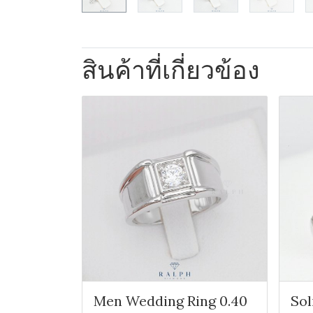
สินค้าที่เกี่ยวข้อง
Men Wedding Ring 0.40
Sol