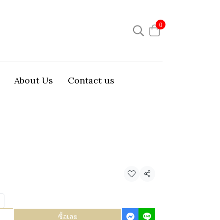
0
About Us
Contact us
แชร์
ซื้อเลย