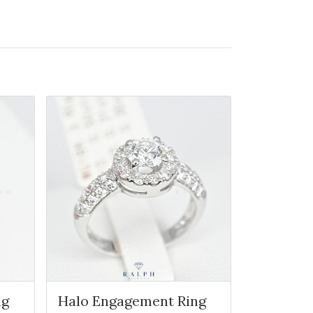
ng
Halo Engagement Ring