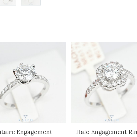
itaire Engagement
Halo Engagement Ri