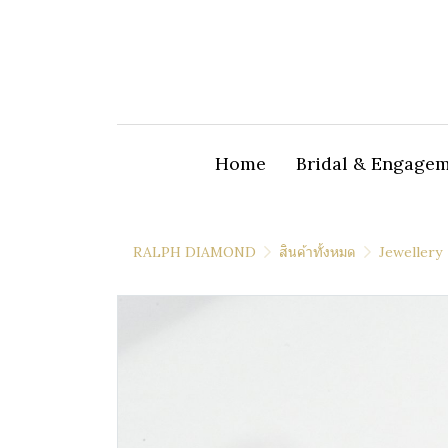
Home
Bridal & Engage
RALPH DIAMOND
สินค้าทั้งหมด
Jewellery