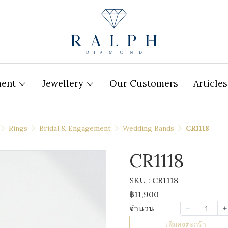
ment
Jewellery
Our Customers
Articles
Rings
Bridal & Engagement
Wedding Bands
CR1118
CR1118
SKU : CR1118
฿11,900
จำนวน
เพิ่มลงตะกร้า